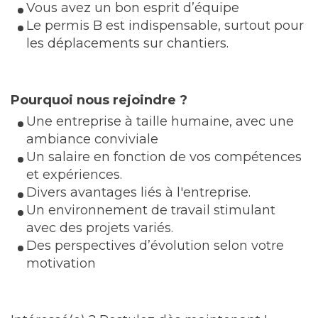
Vous avez un bon esprit d’équipe
Le permis B est indispensable, surtout pour
les déplacements sur chantiers.
Pourquoi nous rejoindre ?
Une entreprise à taille humaine, avec une
ambiance conviviale
Un salaire en fonction de vos compétences
et expériences.
Divers avantages liés à l'entreprise.
Un environnement de travail stimulant
avec des projets variés.
Des perspectives d’évolution selon votre
motivation