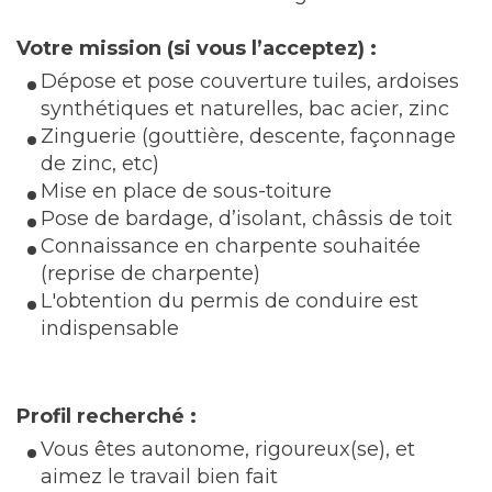
Votre mission (si vous l’acceptez) :
Dépose et pose couverture tuiles, ardoises
synthétiques et naturelles, bac acier, zinc
Zinguerie (gouttière, descente, façonnage
de zinc, etc)
Mise en place de sous-toiture
Pose de bardage, d’isolant, châssis de toit
Connaissance en charpente souhaitée
(reprise de charpente)
L'obtention du permis de conduire est
indispensable
Profil recherché :
Vous êtes autonome, rigoureux(se), et
aimez le travail bien fait