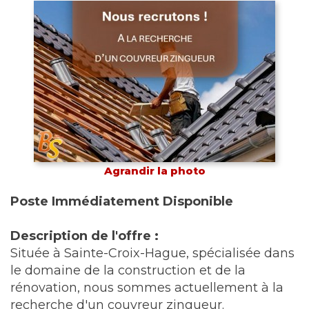
Agrandir la photo
Poste Immédiatement Disponible
Description de l'offre :
Située à Sainte-Croix-Hague, spécialisée dans
le domaine de la construction et de la
rénovation, nous sommes actuellement à la
recherche d'un couvreur zingueur.