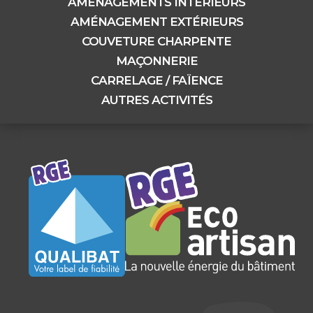
AMÉNAGEMENTS INTÉRIEURS
AMÉNAGEMENT EXTÉRIEURS
COUVETURE CHARPENTE
MAÇONNERIE
CARRELAGE / FAÏENCE
AUTRES ACTIVITÉS