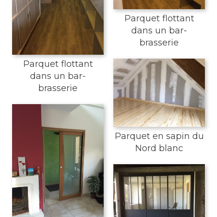
Parquet flottant
dans un bar-
brasserie
Parquet flottant
dans un bar-
brasserie
Parquet en sapin du
Nord blanc