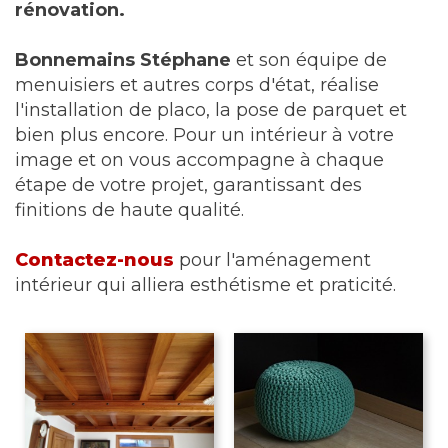
rénovation.
Bonnemains Stéphane
et son équipe de
menuisiers et autres corps d'état, réalise
l'installation de placo, la pose de parquet et
bien plus encore. Pour un intérieur à votre
image et on vous accompagne à chaque
étape de votre projet, garantissant des
finitions de haute qualité.
Contactez-nous
pour l'aménagement
intérieur qui alliera esthétisme et praticité.