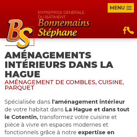
MENU
ENTREPRISE GÉNÉRALE
DU BÂTIMENT
AMÉNAGEMENTS
INTÉRIEURS DANS LA
HAGUE
AMÉNAGEMENT DE COMBLES, CUISINE,
PARQUET
Spécialisée dans
l'aménagement intérieur
de votre habitat dans
La Hague et dans tout
le Cotentin,
transformez votre cuisine et
pièce à vivre en espaces modernes et
fonctionnels grâce à notre
expertise en