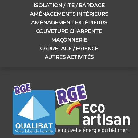
ISOLATION / ITE / BARDAGE
AMÉNAGEMENTS INTÉRIEURS
AMÉNAGEMENT EXTÉRIEURS
COUVETURE CHARPENTE
MAÇONNERIE
CARRELAGE / FAÏENCE
AUTRES ACTIVITÉS