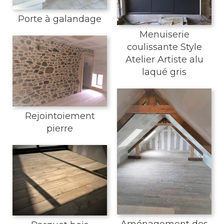
Porte à galandage
Menuiserie
coulissante Style
Atelier Artiste alu
laqué gris
Rejointoiement
pierre