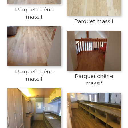
Parquet chêne
massif
Parquet massif
Parquet chêne
Parquet chêne
massif
massif