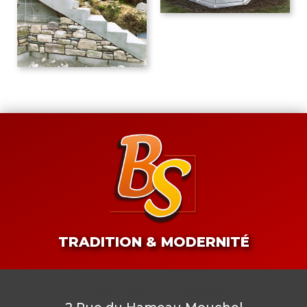
TRADITION & MODERNITÉ
Contactez-nous