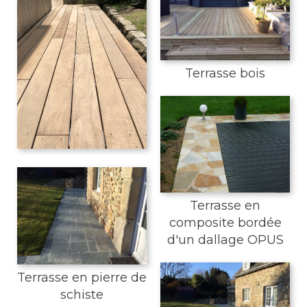
Terrasse bois
Terrasse en
composite bordée
d'un dallage OPUS
Terrasse en pierre de
schiste