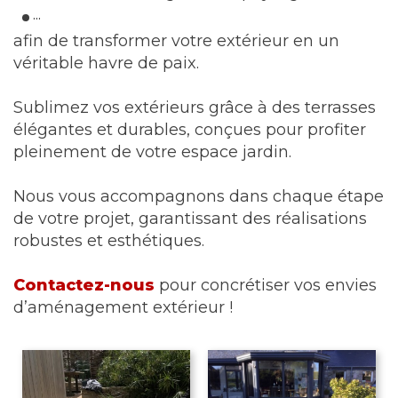
...
afin de transformer votre extérieur en un
véritable havre de paix.
Sublimez vos extérieurs grâce à des terrasses
élégantes et durables, conçues pour profiter
pleinement de votre espace jardin.
Nous vous accompagnons dans chaque étape
de votre projet, garantissant des réalisations
robustes et esthétiques.
Contactez-nous
pour concrétiser vos envies
d’aménagement extérieur !