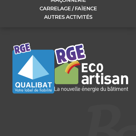
CARRELAGE / FAÏENCE
AUTRES ACTIVITÉS