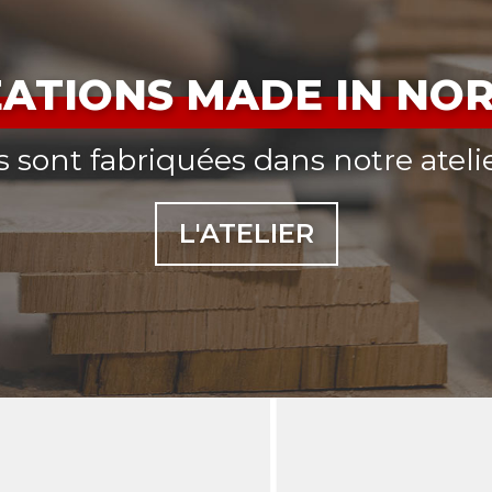
ÉATIONS MADE IN NO
 sont fabriquées dans notre ateli
L'ATELIER