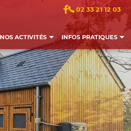
02 33 21 12 03
NOS ACTIVITÉS
INFOS PRATIQUES