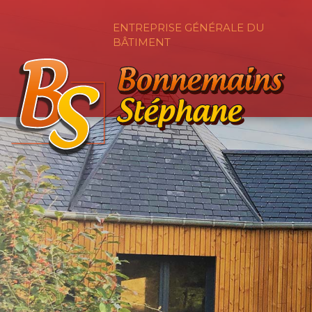
ENTREPRISE GÉNÉRALE DU
BÂTIMENT