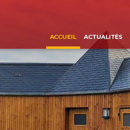
ACCUEIL
ACTUALITÉS