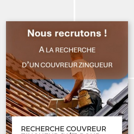
UR
RECHERCHE MENUISI