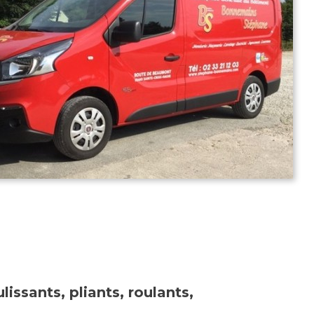
lissants, pliants, roulants,