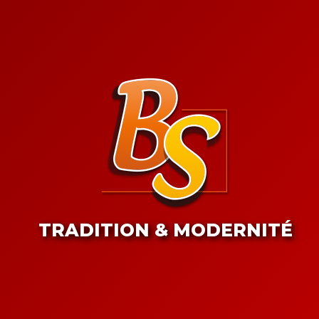
TRADITION & MODERNITÉ