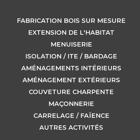
Nos activités
FABRICATION BOIS SUR MESURE
EXTENSION DE L'HABITAT
MENUISERIE
ISOLATION / ITE / BARDAGE
AMÉNAGEMENTS INTÉRIEURS
AMÉNAGEMENT EXTÉRIEURS
COUVETURE CHARPENTE
MAÇONNERIE
CARRELAGE / FAÏENCE
AUTRES ACTIVITÉS