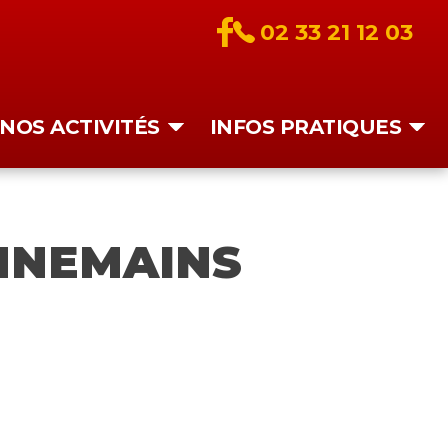
02 33 21 12 03
NOS ACTIVITÉS
INFOS PRATIQUES
ONNEMAINS