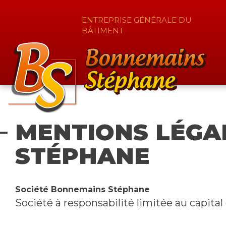
ENTREPRISE GÉNÉRALE DU
BÂTIMENT
MENTIONS LÉGA
STÉPHANE
Société Bonnemains Stéphane
Société à responsabilité limitée au capita