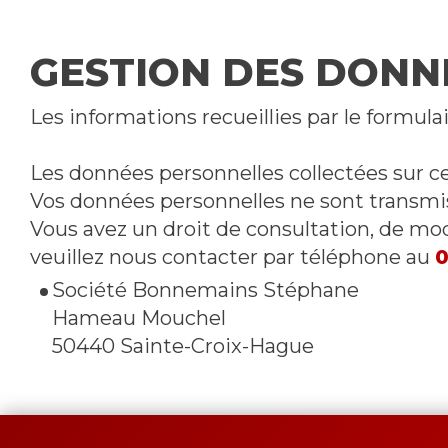
GESTION DES DONN
Les informations recueillies par le formula
Les données personnelles collectées sur c
Vos données personnelles ne sont transmis
Vous avez un droit de consultation, de mod
veuillez nous contacter par téléphone au
0
Société Bonnemains Stéphane
Hameau Mouchel
50440 Sainte-Croix-Hague