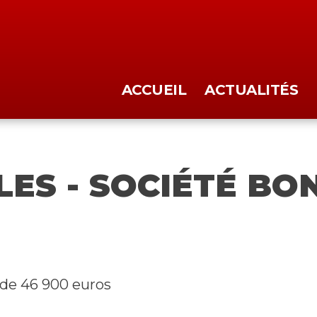
ACCUEIL
ACTUALITÉS
LES - SOCIÉTÉ B
l de 46 900 euros